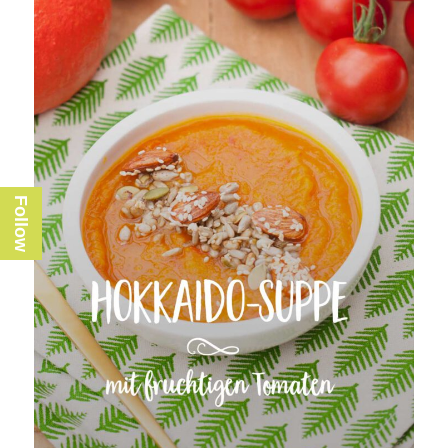
Follow