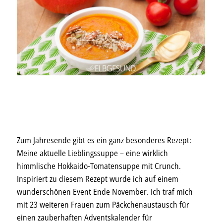
Zum Jahresende gibt es ein ganz besonderes Rezept:
Meine aktuelle Lieblingssuppe – eine wirklich
himmlische Hokkaido-Tomatensuppe mit Crunch.
Inspiriert zu diesem Rezept wurde ich auf einem
wunderschönen Event Ende November. Ich traf mich
mit 23 weiteren Frauen zum Päckchenaustausch für
einen zauberhaften Adventskalender für