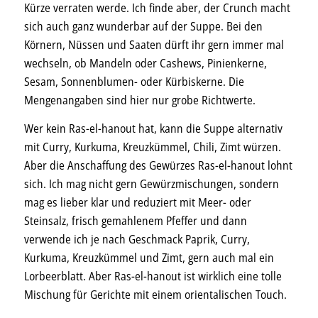
Kürze verraten werde. Ich finde aber, der Crunch macht
sich auch ganz wunderbar auf der Suppe. Bei den
Körnern, Nüssen und Saaten dürft ihr gern immer mal
wechseln, ob Mandeln oder Cashews, Pinienkerne,
Sesam, Sonnenblumen- oder Kürbiskerne. Die
Mengenangaben sind hier nur grobe Richtwerte.
Wer kein Ras-el-hanout hat, kann die Suppe alternativ
mit Curry, Kurkuma, Kreuzkümmel, Chili, Zimt würzen.
Aber die Anschaffung des Gewürzes Ras-el-hanout lohnt
sich. Ich mag nicht gern Gewürzmischungen, sondern
mag es lieber klar und reduziert mit Meer- oder
Steinsalz, frisch gemahlenem Pfeffer und dann
verwende ich je nach Geschmack Paprik, Curry,
Kurkuma, Kreuzkümmel und Zimt, gern auch mal ein
Lorbeerblatt. Aber Ras-el-hanout ist wirklich eine tolle
Mischung für Gerichte mit einem orientalischen Touch.