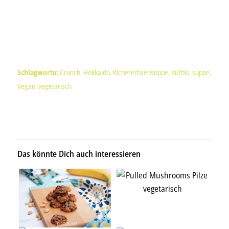
Schlagworte:
Crunch
,
Hokkaido
,
Kichererbsensuppe
,
Kürbis
,
suppe
,
Vegan
,
vegetarisch
Das könnte Dich auch interessieren