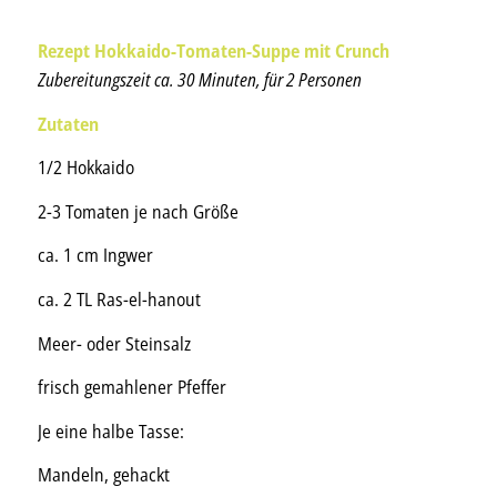
Rezept
Hokkaido-Tomaten-Suppe mit Crunch
Zubereitungszeit ca. 30 Minuten, für 2 Personen
Zutaten
1/2 Hokkaido
2-3 Tomaten je nach Größe
ca. 1 cm Ingwer
ca. 2 TL Ras-el-hanout
Meer- oder Steinsalz
frisch gemahlener Pfeffer
Je eine halbe Tasse:
Mandeln, gehackt