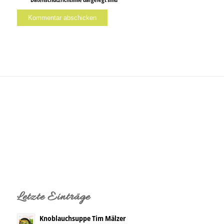
Letzte Einträge
Knoblauchsuppe Tim Mälzer