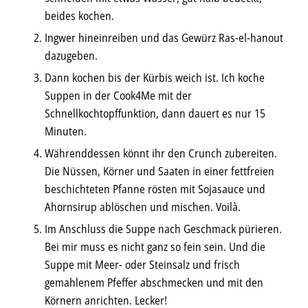
beides kochen.
Ingwer hineinreiben und das Gewürz Ras-el-hanout
dazugeben.
Dann kochen bis der Kürbis weich ist. Ich koche
Suppen in der Cook4Me mit der
Schnellkochtopffunktion, dann dauert es nur 15
Minuten.
Währenddessen könnt ihr den Crunch zubereiten.
Die Nüssen, Körner und Saaten in einer fettfreien
beschichteten Pfanne rösten mit Sojasauce und
Ahornsirup ablöschen und mischen. Voilà.
Im Anschluss die Suppe nach Geschmack pürieren.
Bei mir muss es nicht ganz so fein sein. Und die
Suppe mit Meer- oder Steinsalz und frisch
gemahlenem Pfeffer abschmecken und mit den
Körnern anrichten. Lecker!