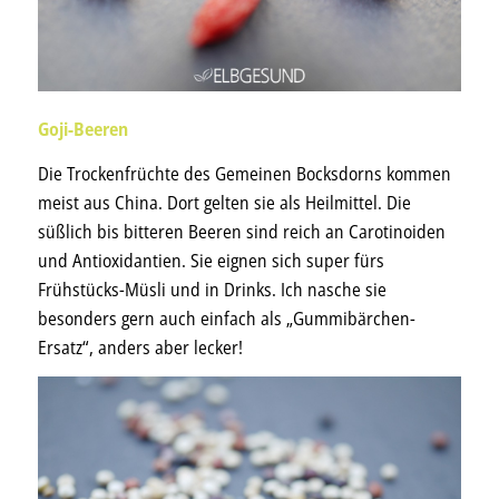
Goji-Beeren
Die Trockenfrüchte des Gemeinen Bocksdorns kommen
meist aus China. Dort gelten sie als Heilmittel. Die
süßlich bis bitteren Beeren sind reich an Carotinoiden
und Antioxidantien. Sie eignen sich super fürs
Frühstücks-Müsli und in Drinks. Ich nasche sie
besonders gern auch einfach als „Gummibärchen-
Ersatz“, anders aber lecker!