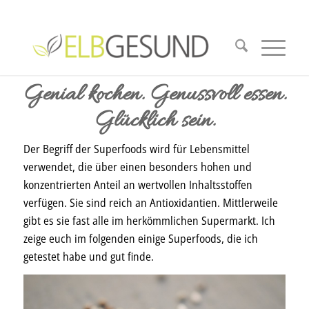
Genial kochen. Genussvoll essen.
Glücklich sein.
Der Begriff der Superfoods wird für Lebensmittel
verwendet, die über einen besonders hohen und
konzentrierten Anteil an wertvollen Inhaltsstoffen
verfügen. Sie sind reich an Antioxidantien. Mittlerweile
gibt es sie fast alle im herkömmlichen Supermarkt. Ich
zeige euch im folgenden einige Superfoods, die ich
getestet habe und gut finde.