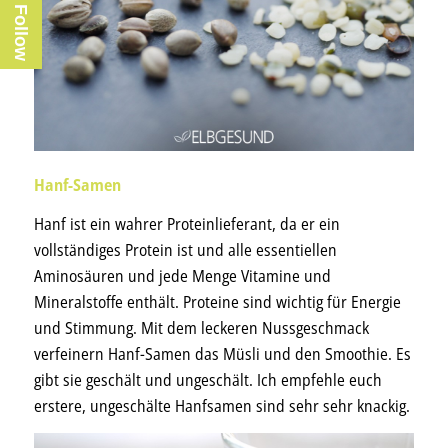
Follow
Hanf-Samen
Hanf ist ein wahrer Proteinlieferant, da er ein
vollständiges Protein ist und alle essentiellen
Aminosäuren und jede Menge Vitamine und
Mineralstoffe enthält. Proteine sind wichtig für Energie
und Stimmung. Mit dem leckeren Nussgeschmack
verfeinern Hanf-Samen das Müsli und den Smoothie. Es
gibt sie geschält und ungeschält. Ich empfehle euch
erstere, ungeschälte Hanfsamen sind sehr sehr knackig.