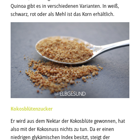
Quinoa gibt es in verschiedenen Varianten. In weiß,
schwarz, rot oder als Mehl ist das Korn erhältlich.
Kokosblütenzucker
Er wird aus dem Nektar der Kokosblüte gewonnen, hat
also mit der Kokosnuss nichts zu tun. Da er einen
niedrigen glykämischen Index besitzt, steigt der