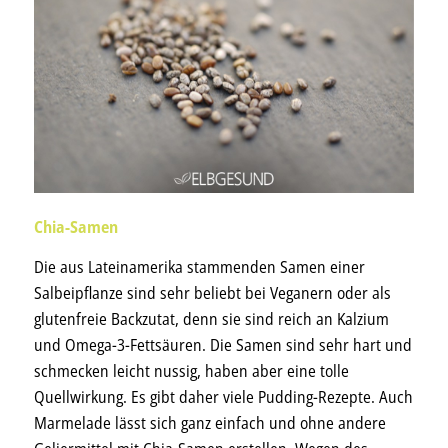
Chia-Samen
Die aus Lateinamerika stammenden Samen einer
Salbeipflanze sind sehr beliebt bei Veganern oder als
glutenfreie Backzutat, denn sie sind reich an Kalzium
und Omega-3-Fettsäuren. Die Samen sind sehr hart und
schmecken leicht nussig, haben aber eine tolle
Quellwirkung. Es gibt daher viele Pudding-Rezepte. Auch
Marmelade lässt sich ganz einfach und ohne andere