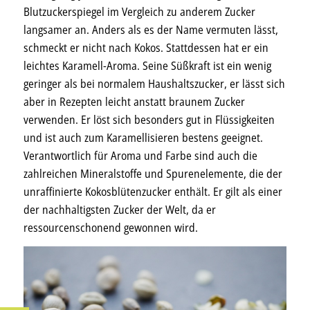
Blutzuckerspiegel im Vergleich zu anderem Zucker
langsamer an. Anders als es der Name vermuten lässt,
schmeckt er nicht nach Kokos. Stattdessen hat er ein
leichtes Karamell-Aroma. Seine Süßkraft ist ein wenig
geringer als bei normalem Haushaltszucker, er lässt sich
aber in Rezepten leicht anstatt braunem Zucker
verwenden. Er löst sich besonders gut in Flüssigkeiten
und ist auch zum Karamellisieren bestens geeignet.
Verantwortlich für Aroma und Farbe sind auch die
zahlreichen Mineralstoffe und Spurenelemente, die der
unraffinierte Kokosblütenzucker enthält. Er gilt als einer
der nachhaltigsten Zucker der Welt, da er
ressourcenschonend gewonnen wird.