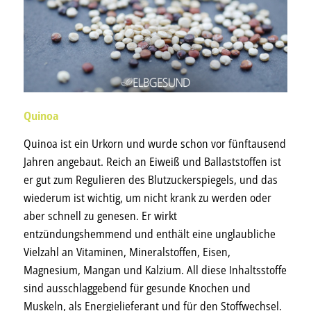
Quinoa
Quinoa ist ein Urkorn und wurde schon vor fünftausend
Jahren angebaut. Reich an Eiweiß und Ballaststoffen ist
er gut zum Regulieren des Blutzuckerspiegels, und das
wiederum ist wichtig, um nicht krank zu werden oder
aber schnell zu genesen. Er wirkt
entzündungshemmend und enthält eine unglaubliche
Vielzahl an Vitaminen, Mineralstoffen, Eisen,
Magnesium, Mangan und Kalzium. All diese Inhaltsstoffe
sind ausschlaggebend für gesunde Knochen und
Muskeln, als Energielieferant und für den Stoffwechsel.