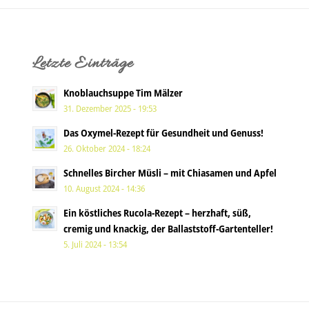
Letzte Einträge
Knoblauchsuppe Tim Mälzer
31. Dezember 2025 - 19:53
Das Oxymel-Rezept für Gesundheit und Genuss!
26. Oktober 2024 - 18:24
Schnelles Bircher Müsli – mit Chiasamen und Apfel
10. August 2024 - 14:36
Ein köstliches Rucola-Rezept – herzhaft, süß,
cremig und knackig, der Ballaststoff-Gartenteller!
5. Juli 2024 - 13:54