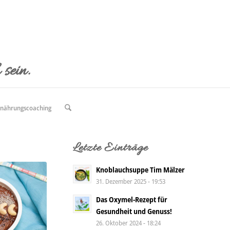
sein.
rnährungscoaching
Letzte Einträge
Knoblauchsuppe Tim Mälzer
31. Dezember 2025 - 19:53
Das Oxymel-Rezept für
Gesundheit und Genuss!
26. Oktober 2024 - 18:24