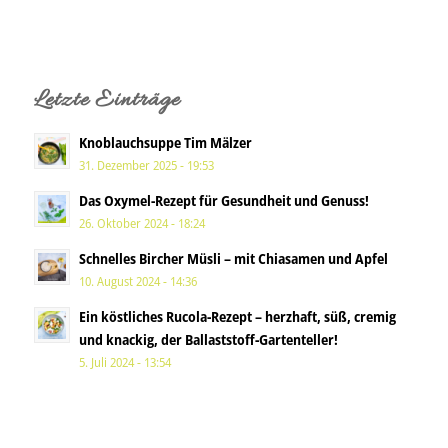
Letzte Einträge
Knoblauchsuppe Tim Mälzer
31. Dezember 2025 - 19:53
Das Oxymel-Rezept für Gesundheit und Genuss!
26. Oktober 2024 - 18:24
Schnelles Bircher Müsli – mit Chiasamen und Apfel
10. August 2024 - 14:36
Ein köstliches Rucola-Rezept – herzhaft, süß, cremig
und knackig, der Ballaststoff-Gartenteller!
5. Juli 2024 - 13:54