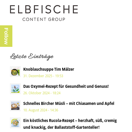
Follow
Letzte Einträge
Knoblauchsuppe Tim Mälzer
31. Dezember 2025 - 19:53
Das Oxymel-Rezept für Gesundheit und Genuss!
26. Oktober 2024 - 18:24
Schnelles Bircher Müsli – mit Chiasamen und Apfel
10. August 2024 - 14:36
Ein köstliches Rucola-Rezept – herzhaft, süß, cremig
und knackig, der Ballaststoff-Gartenteller!