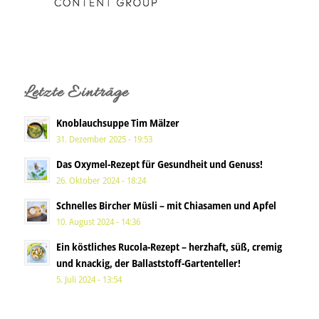
Letzte Einträge
Knoblauchsuppe Tim Mälzer
31. Dezember 2025 - 19:53
Das Oxymel-Rezept für Gesundheit und Genuss!
26. Oktober 2024 - 18:24
Schnelles Bircher Müsli – mit Chiasamen und Apfel
10. August 2024 - 14:36
Ein köstliches Rucola-Rezept – herzhaft, süß, cremig
und knackig, der Ballaststoff-Gartenteller!
5. Juli 2024 - 13:54