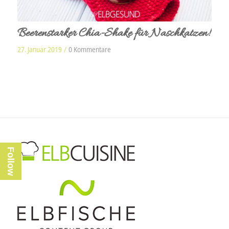
Beerenstarker Chia-Shake für Naschkatzen!
27. Januar 2019
/
0 Kommentare
Follow