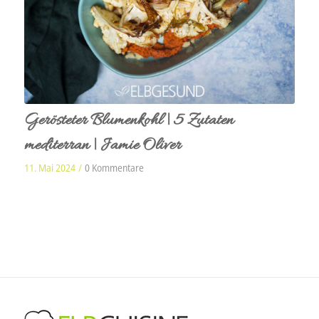
Gerösteter Blumenkohl | 5 Zutaten
mediterran | Jamie Oliver
11. Mai 2024
/
0 Kommentare