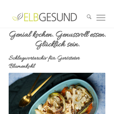
Genial kochen. Genussvoll essen.
Glücklich sein.
Schlagwortarchiv für:
Gerösteter
Blumenkohl