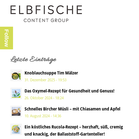
Follow
Letzte Einträge
Knoblauchsuppe Tim Mälzer
31. Dezember 2025 - 19:53
Das Oxymel-Rezept für Gesundheit und Genuss!
26. Oktober 2024 - 18:24
Schnelles Bircher Müsli – mit Chiasamen und Apfel
10. August 2024 - 14:36
Ein köstliches Rucola-Rezept – herzhaft, süß, cremig
und knackig, der Ballaststoff-Gartenteller!