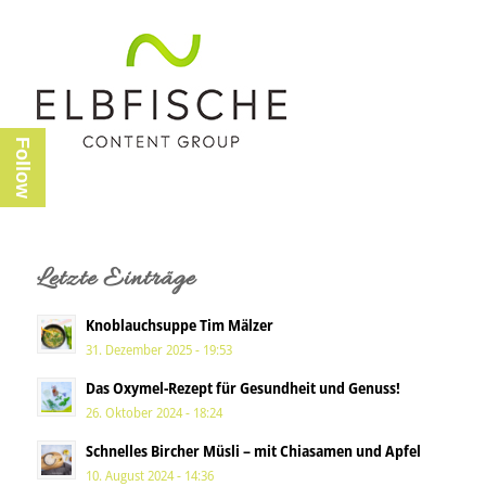
Follow
Letzte Einträge
Knoblauchsuppe Tim Mälzer
31. Dezember 2025 - 19:53
Das Oxymel-Rezept für Gesundheit und Genuss!
26. Oktober 2024 - 18:24
Schnelles Bircher Müsli – mit Chiasamen und Apfel
10. August 2024 - 14:36